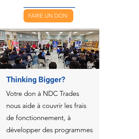
FAIRE UN DON
Thinking Bigger?
Votre don à NDC Trades
nous aide à couvrir les frais
de fonctionnement, à
développer des programmes