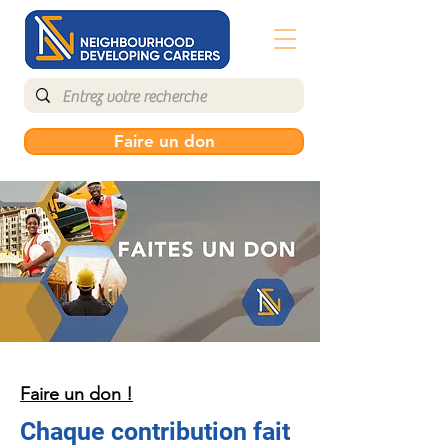
Faire un don
Faire un don !
Chaque contribution fait