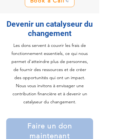
Book a Call
Devenir un catalyseur du
changement
Les dons servent à couvrir les frais de
fonctionnement essentiels, ce qui nous
permet d'atteindre plus de personnes,
de fournir des ressources et de créer
des opportunités qui ont un impact.
Nous vous invitons à envisager une
contribution financière et à devenir un
catalyseur du changement.
Faire un don
maintenant