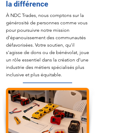
la différence
À NDC Trades, nous comptons sur la
générosité de personnes comme vous
pour poursuivre notre mission
d'épanouissement des communautés
défavorisées. Votre soutien, qu'il
s'agisse de dons ou de bénévolat, joue
un rôle essentiel dans la création d'une
industrie des métiers spécialisés plus
inclusive et plus équitable.