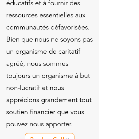
éducatifs et à fournir des
ressources essentielles aux
communautés défavorisées.
Bien que nous ne soyons pas
un organisme de caritatif
agréé, nous sommes
toujours un organisme à but
non-lucratif et nous
apprécions grandement tout
soutien financier que vous
pouvez nous apporter.