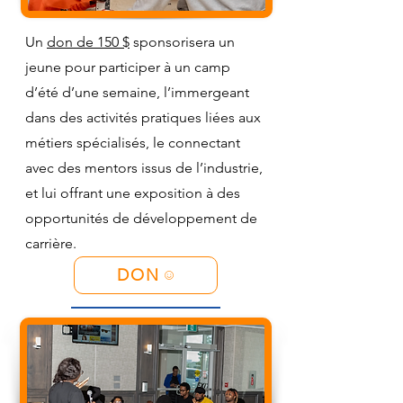
Un
don de 150 $
sponsorisera un
jeune pour participer à un camp
d’été d’une semaine, l’immergeant
dans des activités pratiques liées aux
métiers spécialisés, le connectant
avec des mentors issus de l’industrie,
et lui offrant une exposition à des
opportunités de développement de
carrière.
DON