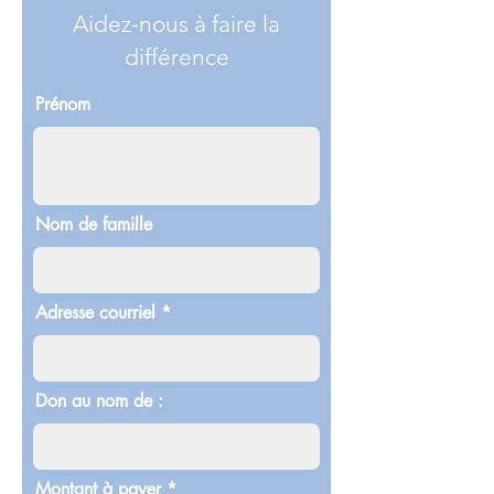
Aidez-nous à faire la
différence
Prénom
Nom de famille
Adresse courriel
Don au nom de :
Montant à payer