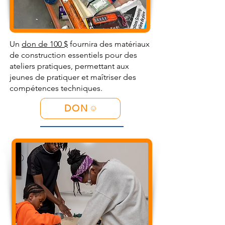
Un
don de 100 $
fournira des matériaux
de construction essentiels pour des
ateliers pratiques, permettant aux
jeunes de pratiquer et maîtriser des
compétences techniques.
DON