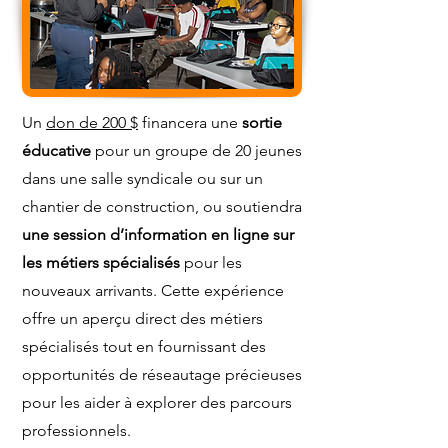
Un
don de 200 $
financera une
sortie
éducative
pour un groupe de 20 jeunes
dans une salle syndicale ou sur un
chantier de construction, ou soutiendra
une session d’information en ligne sur
les métiers spécialisés
pour les
nouveaux arrivants. Cette expérience
offre un aperçu direct des métiers
spécialisés tout en fournissant des
opportunités de réseautage précieuses
pour les aider à explorer des parcours
professionnels.