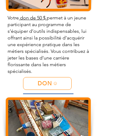
Votre
don de 50 $
permet à un jeune
participant au programme de
s’équiper d’outils indispensables, lui
offrant ainsi la possibilité d’acquérir
une expérience pratique dans les
métiers spécialisés. Vous contribuez à
jeter les bases d’une carrière
florissante dans les métiers
spécialisés.
DON