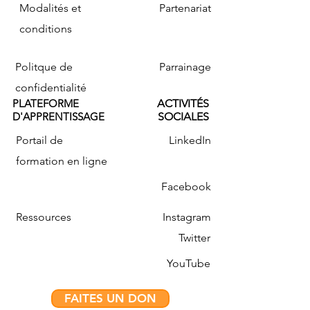
Modalités et
Partenariat
conditions
Politque de
Parrainage
confidentialité
PLATEFORME
ACTIVITÉS
D'APPRENTISSAGE
SOCIALES
Portail de
LinkedIn
formation en ligne
Facebook
Ressources
Instagram
Twitter
YouTube
FAITES UN DON