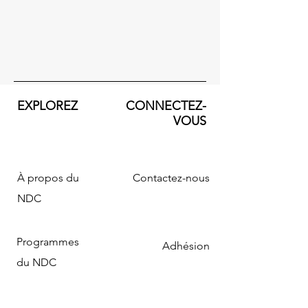
EXPLOREZ
CONNECTEZ-
VOUS
À propos du
Contactez-nous
NDC
Programmes
Adhésion
du NDC