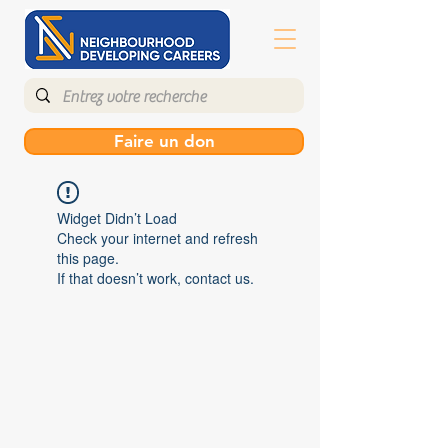
Faire un don
Widget Didn’t Load
Check your internet and refresh
this page.
If that doesn’t work, contact us.